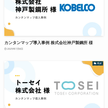
カンタンマップ導入事例 株式会社神戸製鋼所 様
2025年7月8日
事例