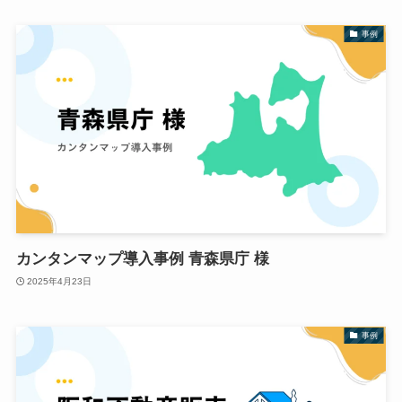
事例
カンタンマップ導入事例 青森県庁 様
2025年4月23日
事例