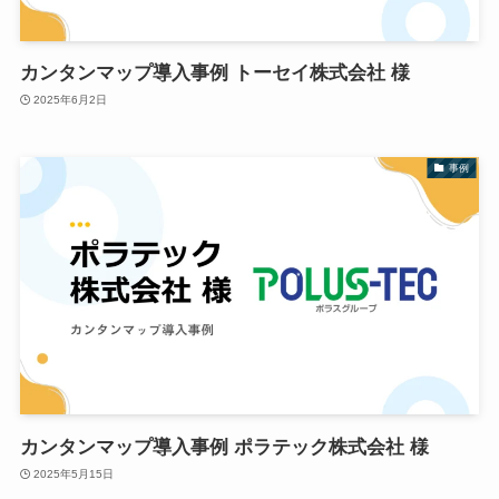
カンタンマップ導入事例 トーセイ株式会社 様
2025年6月2日
事例
カンタンマップ導入事例 ポラテック株式会社 様
2025年5月15日