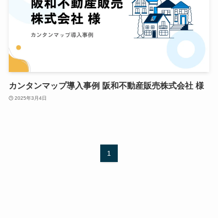
カンタンマップ導入事例 阪和不動産販売株式会社 様
2025年3月4日
1