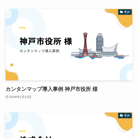
事例
カンタンマップ導入事例 神戸市役所 様
2026年1月13日
事例