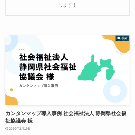
します！
事例
カンタンマップ導入事例 社会福祉法人 静岡県社会福
祉協議会 様
2026年2月19日